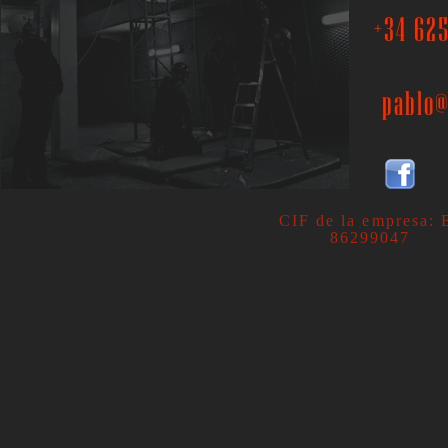
CIF de la empresa: 
86299047